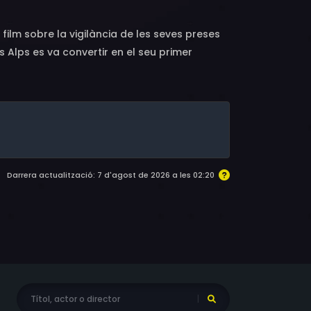
 film sobre la vigilància de les seves preses
ls Alps es va convertir en el seu primer
Darrera actualització: 7 d'agost de 2026 a les 02:20