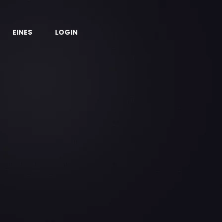
EINES
LOGIN