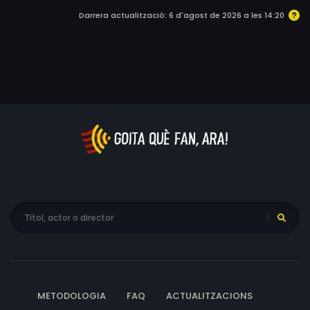
Darrera actualització: 6 d'agost de 2026 a les 14:20
METODOLOGIA
FAQ
ACTUALITZACIONS