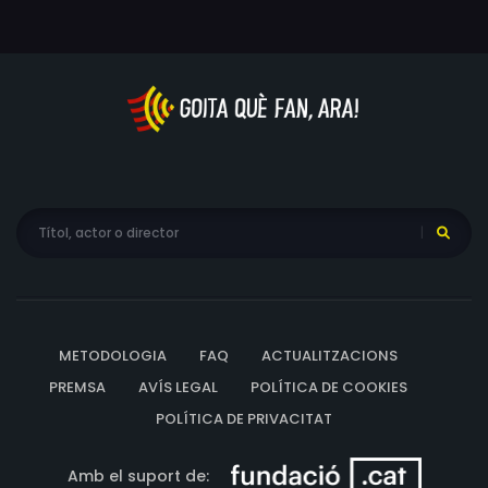
METODOLOGIA
FAQ
ACTUALITZACIONS
PREMSA
AVÍS LEGAL
POLÍTICA DE COOKIES
POLÍTICA DE PRIVACITAT
Amb el suport de: