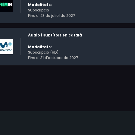
Modalitats:
Subscripció
Fins el 23 de juliol de 2027
Àudio i subtítols en català
Modalitats:
Subscripció (HD)
Fins el 31 d'octubre de 2027