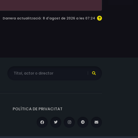
Darrera actualització: 8 d'agost de 2026 a les 07:24
POLÍTICA DE PRIVACITAT