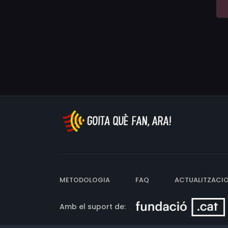
METODOLOGIA
FAQ
ACTUALITZACI
Amb el suport de: