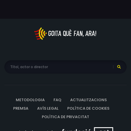
METODOLOGIA
FAQ
ACTUALITZACIONS
PREMSA
AVÍS LEGAL
POLÍTICA DE COOKIES
POLÍTICA DE PRIVACITAT