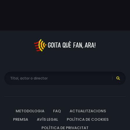
METODOLOGIA
FAQ
ACTUALITZACIONS
PREMSA
AVÍS LEGAL
POLÍTICA DE COOKIES
POLÍTICA DE PRIVACITAT