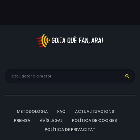
METODOLOGIA
FAQ
ACTUALITZACIONS
PREMSA
AVÍS LEGAL
POLÍTICA DE COOKIES
POLÍTICA DE PRIVACITAT