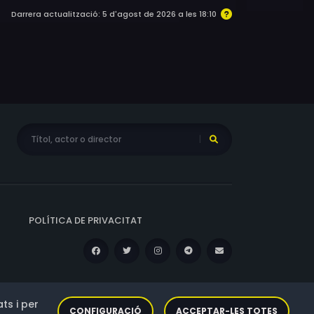
Darrera actualització: 5 d'agost de 2026 a les 18:10
POLÍTICA DE PRIVACITAT
ts i per
CONFIGURACIÓ
ACCEPTAR-LES TOTES