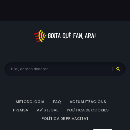
METODOLOGIA
FAQ
ACTUALITZACIONS
PREMSA
AVÍS LEGAL
POLÍTICA DE COOKIES
POLÍTICA DE PRIVACITAT