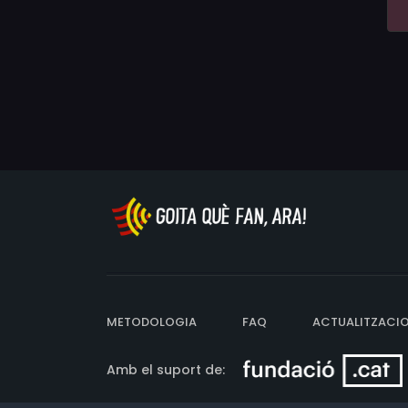
METODOLOGIA
FAQ
ACTUALITZACI
Amb el suport de: