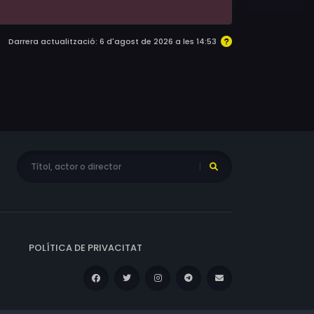
Darrera actualització: 6 d'agost de 2026 a les 14:53
POLÍTICA DE PRIVACITAT