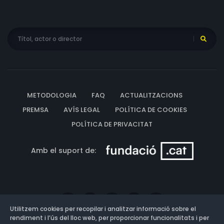
METODOLOGIA
FAQ
ACTUALITZACIONS
PREMSA
AVÍS LEGAL
POLÍTICA DE COOKIES
POLÍTICA DE PRIVACITAT
Amb el suport de:
Utilitzem cookies per recopilar i analitzar informació sobre el
rendiment i l’ús del lloc web, per proporcionar funcionalitats i per