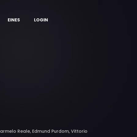
EINES
LOGIN
 Carmelo Reale, Edmund Purdom, Vittorio