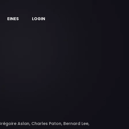
EINES
LOGIN
égoire Aslan, Charles Paton, Bernard Lee,