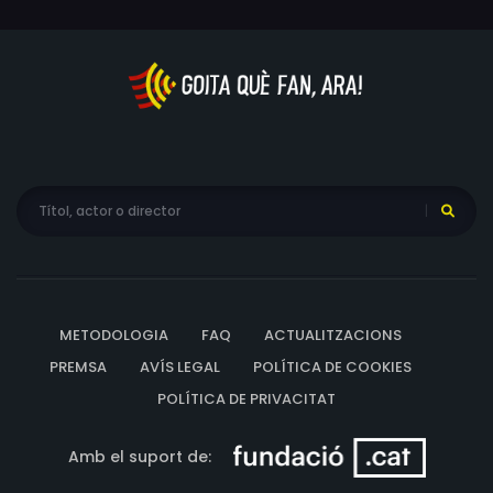
METODOLOGIA
FAQ
ACTUALITZACIONS
PREMSA
AVÍS LEGAL
POLÍTICA DE COOKIES
POLÍTICA DE PRIVACITAT
Amb el suport de: