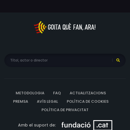
METODOLOGIA
FAQ
ACTUALITZACIONS
PREMSA
AVÍS LEGAL
POLÍTICA DE COOKIES
POLÍTICA DE PRIVACITAT
Amb el suport de: