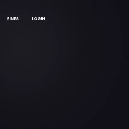
EINES
LOGIN