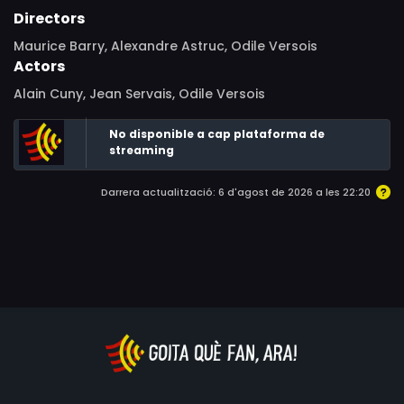
Directors
Maurice Barry, Alexandre Astruc, Odile Versois
Actors
Alain Cuny, Jean Servais, Odile Versois
No disponible a cap plataforma de
streaming
Darrera actualització: 6 d'agost de 2026 a les 22:20