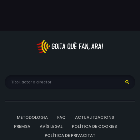
METODOLOGIA
FAQ
ACTUALITZACIONS
PREMSA
AVÍS LEGAL
POLÍTICA DE COOKIES
POLÍTICA DE PRIVACITAT