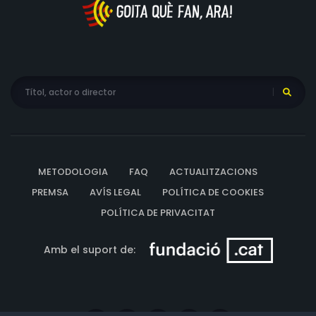
METODOLOGIA
FAQ
ACTUALITZACIONS
PREMSA
AVÍS LEGAL
POLÍTICA DE COOKIES
POLÍTICA DE PRIVACITAT
Amb el suport de: