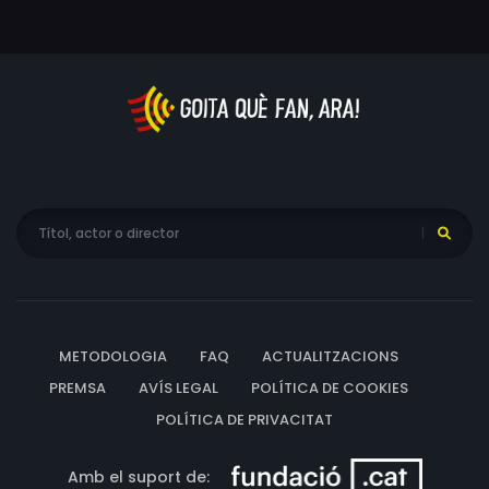
METODOLOGIA
FAQ
ACTUALITZACIONS
PREMSA
AVÍS LEGAL
POLÍTICA DE COOKIES
POLÍTICA DE PRIVACITAT
Amb el suport de: