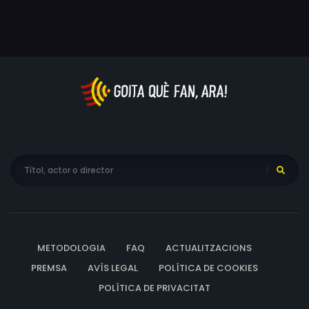
METODOLOGIA
FAQ
ACTUALITZACIONS
PREMSA
AVÍS LEGAL
POLÍTICA DE COOKIES
POLÍTICA DE PRIVACITAT