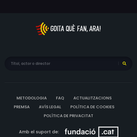
METODOLOGIA
FAQ
ACTUALITZACIONS
PREMSA
AVÍS LEGAL
POLÍTICA DE COOKIES
POLÍTICA DE PRIVACITAT
Amb el suport de: