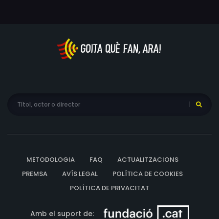
METODOLOGIA
FAQ
ACTUALITZACIONS
PREMSA
AVÍS LEGAL
POLÍTICA DE COOKIES
POLÍTICA DE PRIVACITAT
Amb el suport de: