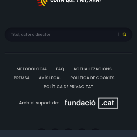
METODOLOGIA
FAQ
ACTUALITZACIONS
PREMSA
AVÍS LEGAL
POLÍTICA DE COOKIES
POLÍTICA DE PRIVACITAT
Amb el suport de: