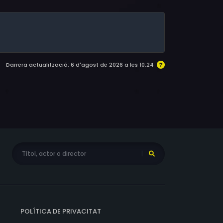
Darrera actualització: 6 d'agost de 2026 a les 10:24
POLÍTICA DE PRIVACITAT