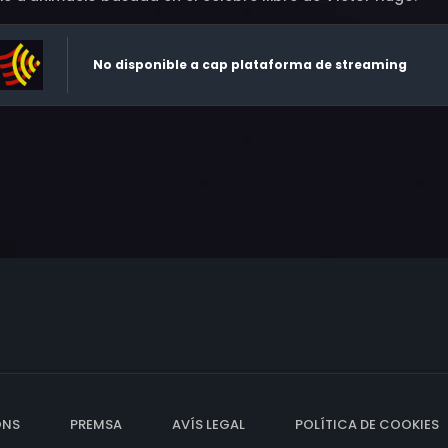
No disponible a cap plataforma de streaming
ONS
PREMSA
AVÍS LEGAL
POLÍTICA DE COOKIES