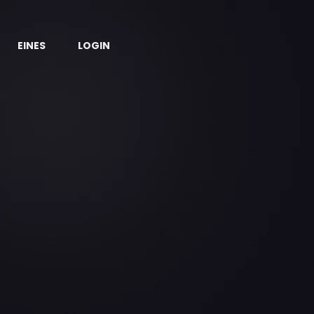
EINES
LOGIN