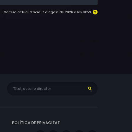
Darrera actualització: 7 d'agost de 2026 a les 01:59
POLÍTICA DE PRIVACITAT