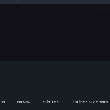
ONS
PREMSA
AVÍS LEGAL
POLÍTICA DE COOKIES