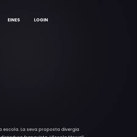
EINES
LOGIN
a escola. La seva proposta divergia