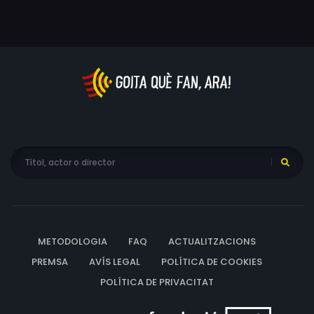
METODOLOGIA
FAQ
ACTUALITZACIONS
PREMSA
AVÍS LEGAL
POLÍTICA DE COOKIES
POLÍTICA DE PRIVACITAT