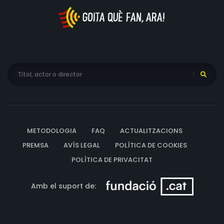
METODOLOGIA
FAQ
ACTUALITZACIONS
PREMSA
AVÍS LEGAL
POLÍTICA DE COOKIES
POLÍTICA DE PRIVACITAT
Amb el suport de: