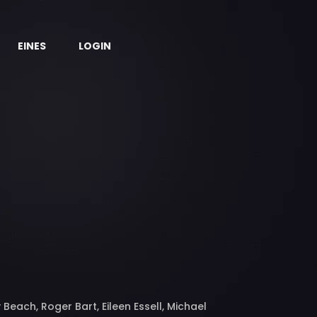
EINES
LOGIN
Beach, Roger Bart, Eileen Essell, Michael