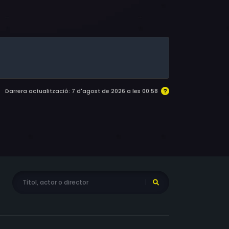
Darrera actualització: 7 d'agost de 2026 a les 00:58