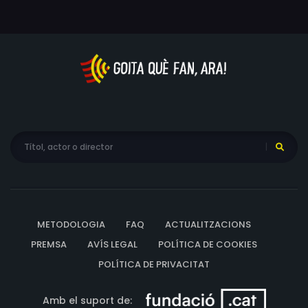
METODOLOGIA
FAQ
ACTUALITZACIONS
PREMSA
AVÍS LEGAL
POLÍTICA DE COOKIES
POLÍTICA DE PRIVACITAT
Amb el suport de: