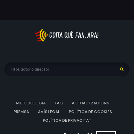
METODOLOGIA
FAQ
ACTUALITZACIONS
PREMSA
AVÍS LEGAL
POLÍTICA DE COOKIES
POLÍTICA DE PRIVACITAT