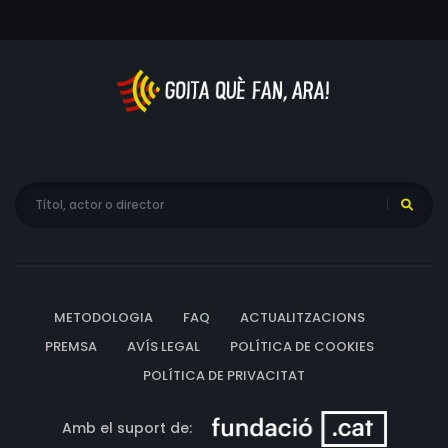
METODOLOGIA
FAQ
ACTUALITZACIONS
PREMSA
AVÍS LEGAL
POLÍTICA DE COOKIES
POLÍTICA DE PRIVACITAT
Amb el suport de: