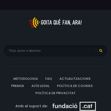
METODOLOGIA
FAQ
ACTUALITZACIONS
PREMSA
AVÍS LEGAL
POLÍTICA DE COOKIES
POLÍTICA DE PRIVACITAT
Amb el suport de: