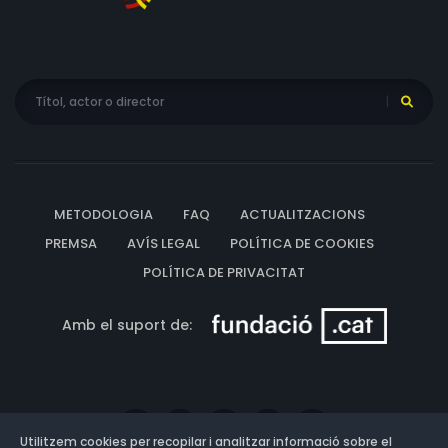
METODOLOGIA
FAQ
ACTUALITZACIONS
PREMSA
AVÍS LEGAL
POLÍTICA DE COOKIES
POLÍTICA DE PRIVACITAT
Amb el suport de:
Utilitzem cookies per recopilar i analitzar informació sobre el