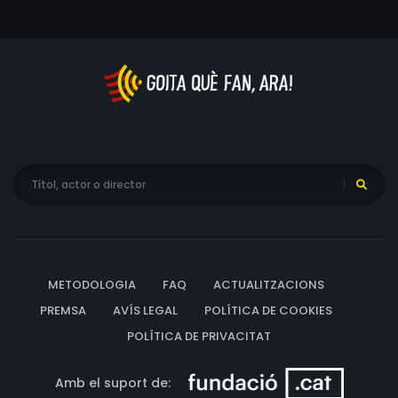
METODOLOGIA
FAQ
ACTUALITZACIONS
PREMSA
AVÍS LEGAL
POLÍTICA DE COOKIES
POLÍTICA DE PRIVACITAT
Amb el suport de: