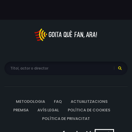
METODOLOGIA
FAQ
ACTUALITZACIONS
PREMSA
AVÍS LEGAL
POLÍTICA DE COOKIES
POLÍTICA DE PRIVACITAT