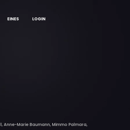
EINES
LOGIN
oll, Anne-Marie Baumann, Mimmo Palmara,