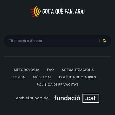
METODOLOGIA
FAQ
ACTUALITZACIONS
PREMSA
AVÍS LEGAL
POLÍTICA DE COOKIES
POLÍTICA DE PRIVACITAT
Amb el suport de: