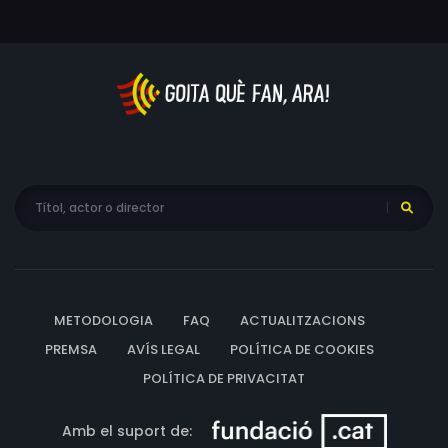
METODOLOGIA
FAQ
ACTUALITZACIONS
PREMSA
AVÍS LEGAL
POLÍTICA DE COOKIES
POLÍTICA DE PRIVACITAT
Amb el suport de: