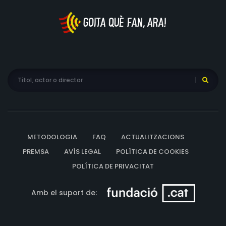
METODOLOGIA
FAQ
ACTUALITZACIONS
PREMSA
AVÍS LEGAL
POLÍTICA DE COOKIES
POLÍTICA DE PRIVACITAT
Amb el suport de: