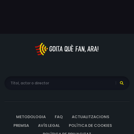
METODOLOGIA
FAQ
ACTUALITZACIONS
PREMSA
AVÍS LEGAL
POLÍTICA DE COOKIES