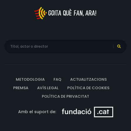
METODOLOGIA
FAQ
ACTUALITZACIONS
PREMSA
AVÍS LEGAL
POLÍTICA DE COOKIES
POLÍTICA DE PRIVACITAT
Amb el suport de: