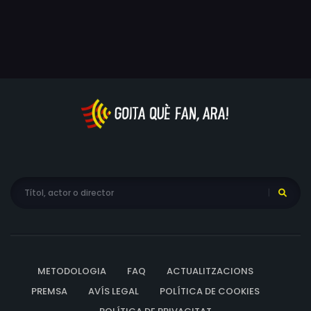
METODOLOGIA
FAQ
ACTUALITZACIONS
PREMSA
AVÍS LEGAL
POLÍTICA DE COOKIES