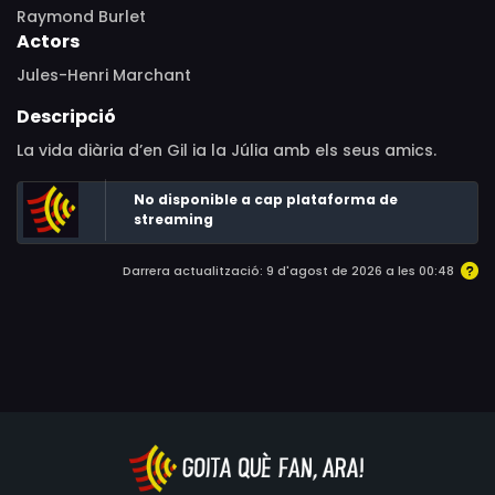
Raymond Burlet
Actors
Jules-Henri Marchant
Descripció
La vida diària d’en Gil ia la Júlia amb els seus amics.
No disponible a cap plataforma de
streaming
Darrera actualització: 9 d'agost de 2026 a les 00:48