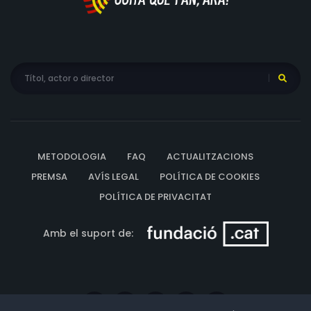
METODOLOGIA
FAQ
ACTUALITZACIONS
PREMSA
AVÍS LEGAL
POLÍTICA DE COOKIES
POLÍTICA DE PRIVACITAT
Amb el suport de: