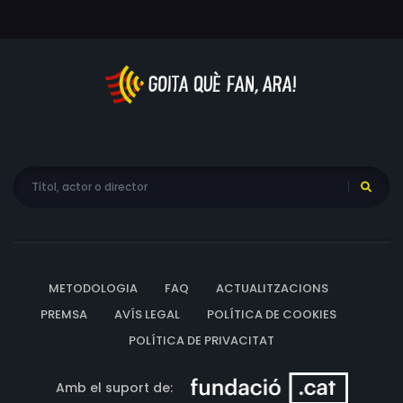
METODOLOGIA
FAQ
ACTUALITZACIONS
PREMSA
AVÍS LEGAL
POLÍTICA DE COOKIES
POLÍTICA DE PRIVACITAT
Amb el suport de: