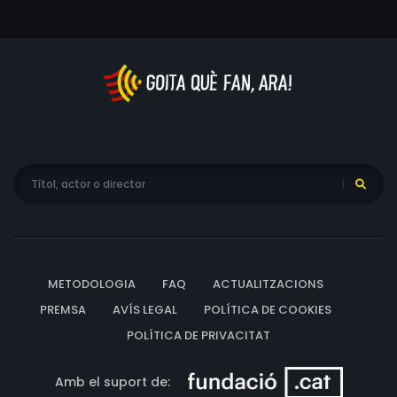
METODOLOGIA
FAQ
ACTUALITZACIONS
PREMSA
AVÍS LEGAL
POLÍTICA DE COOKIES
POLÍTICA DE PRIVACITAT
Amb el suport de: